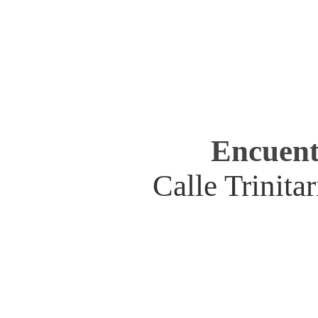
Encuent
Calle Trinit