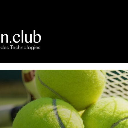
BENEFICIOS
PREGUNTAS FRECUENTES