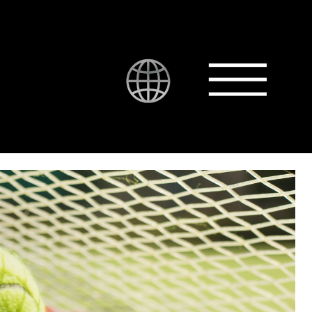
CONTACTO