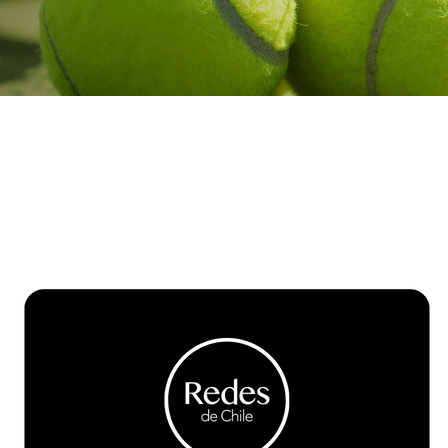
Buscar